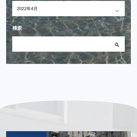
OPEN
検索