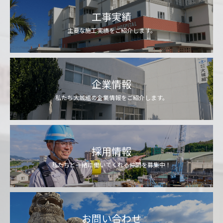
工事実績
主要な施工実績をご紹介します。
企業情報
私たち大城組の企業情報をご紹介します。
採用情報
私たちと一緒に働いてくれる仲間を募集中！
お問い合わせ