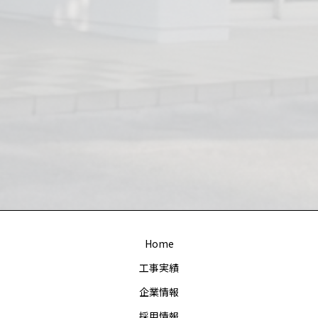
Home
工事実績
企業情報
採用情報