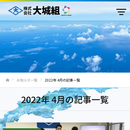
お知らせ一覧
2022年 4月の記事一覧
ホーム
2022年 4月の記事一覧