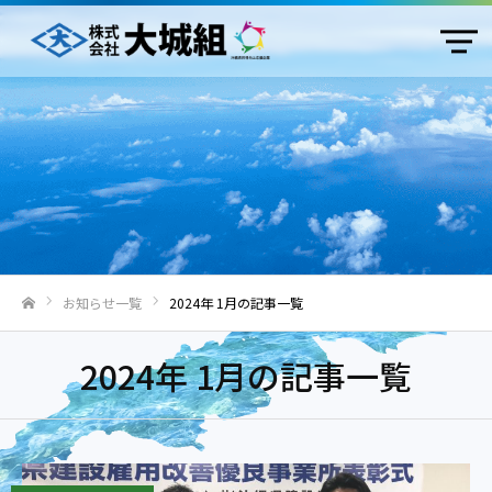
お知らせ一覧
2024年 1月の記事一覧
ホーム
2024年 1月の記事一覧