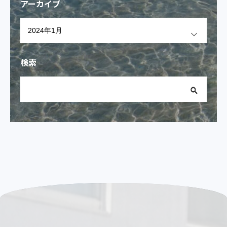
アーカイブ
OPEN
検索