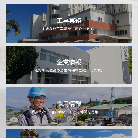
工事実績
主要な施工実績をご紹介します。
企業情報
私たち大城組の企業情報をご紹介します。
採用情報
私たちと一緒に働いてくれる仲間を募集中！