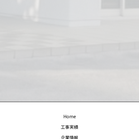
Home
工事実績
企業情報