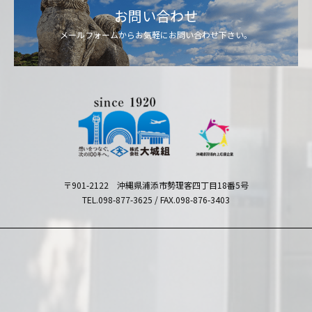
お問い合わせ
メールフォームからお気軽にお問い合わせ下さい。
〒901-2122 沖縄県浦添市勢理客四丁目18番5号
TEL.098-877-3625 / FAX.098-876-3403