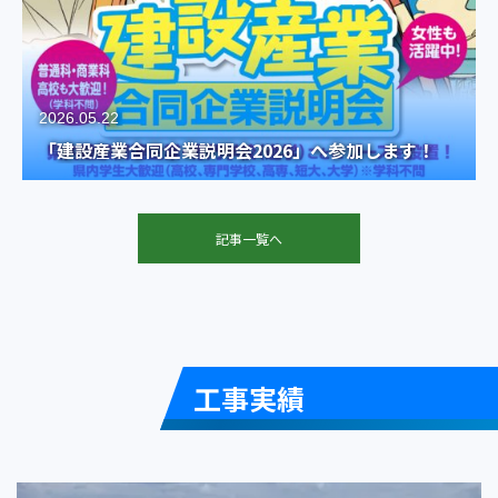
2026.05.22
「建設産業合同企業説明会2026」へ参加します！
記事一覧へ
工事実績