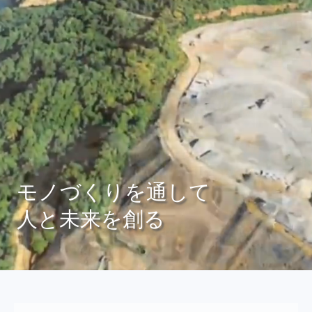
モノづくりを通して
人と未来を創る