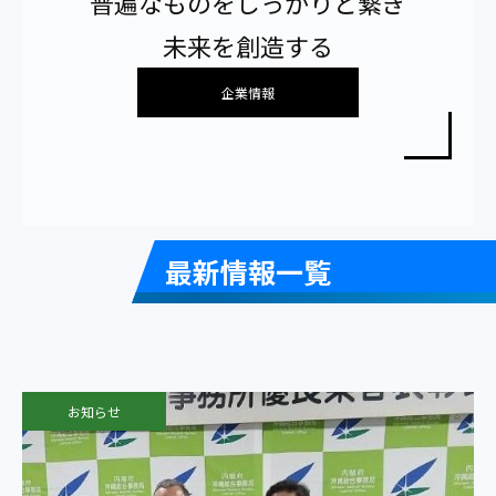
普遍なものをしっかりと繋ぎ
未来を創造する
企業情報
最新情報一覧
お知らせ