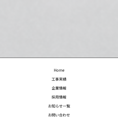
Home
工事実績
企業情報
採用情報
お知らせ一覧
お問い合わせ