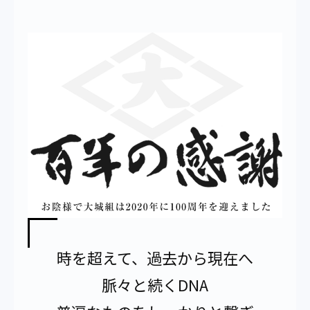
時を超えて、過去から現在へ
脈々と続くDNA