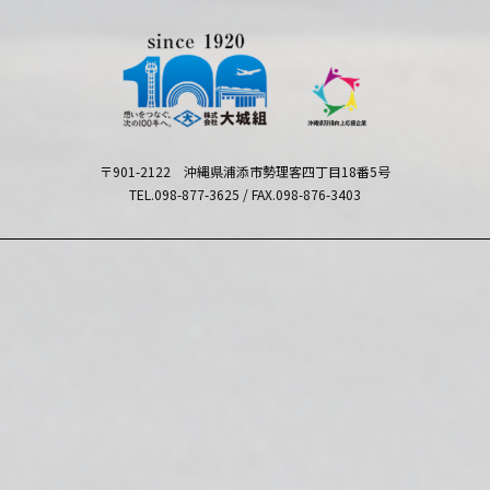
〒901-2122 沖縄県浦添市勢理客四丁目18番5号
TEL.098-877-3625 / FAX.098-876-3403