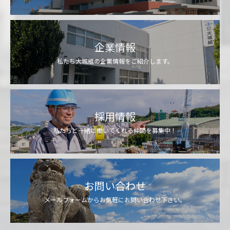
企業情報
私たち大城組の企業情報をご紹介します。
採用情報
私たちと一緒に働いてくれる仲間を募集中！
お問い合わせ
メールフォームからお気軽にお問い合わせ下さい。