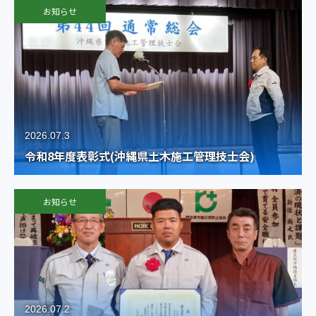
お知らせ
2026.07.3
令和8年度表彰式(沖縄県土木施工管理技士会)
お知らせ
2026.07.2