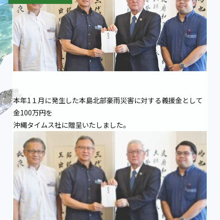
本年1１月に発生した本島北部豪雨災害に対する義援金として
金100万円を
沖縄タイムス社に贈呈いたしました。