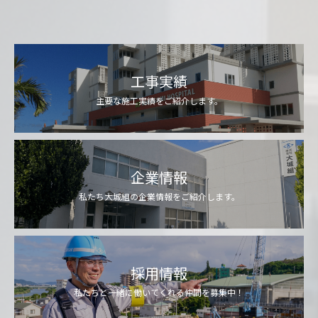
工事実績
主要な施工実績をご紹介します。
企業情報
私たち大城組の企業情報をご紹介します。
採用情報
私たちと一緒に働いてくれる仲間を募集中！