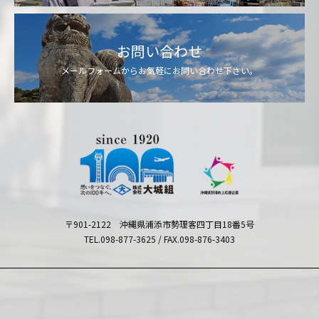
お問い合わせ
メールフォームからお気軽にお問い合わせ下さい。
〒901-2122 沖縄県浦添市勢理客四丁目18番5号
TEL.098-877-3625 / FAX.098-876-3403