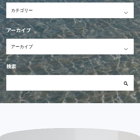
OPEN
アーカイブ
OPEN
検索