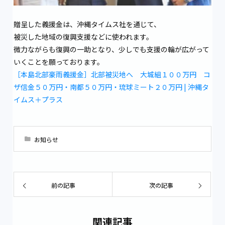
贈呈した義援金は、沖縄タイムス社を通じて、
被災した地域の復興支援などに
使われます。
微力ながらも復興の一助となり、少しでも支援の輪が広がって
いくことを願っております。
［本島北部豪雨義援金］北部被災地へ 大城組１００万円 コ
ザ信金５０万円・南都５０万円・琉球ミート２０万円 | 沖縄タ
イムス＋プラス
お知らせ
前の記事
次の記事
関連記事