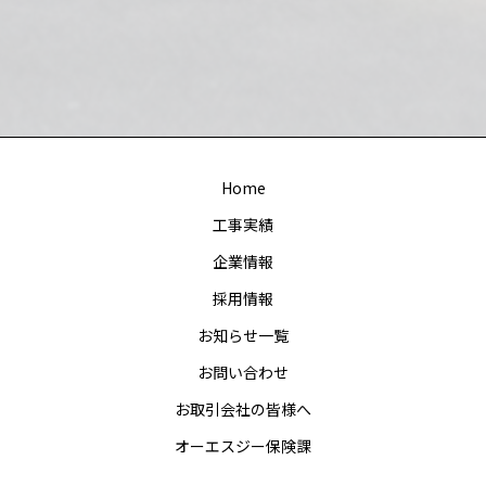
Home
工事実績
企業情報
採用情報
お知らせ一覧
お問い合わせ
お取引会社の皆様へ
オーエスジー保険課