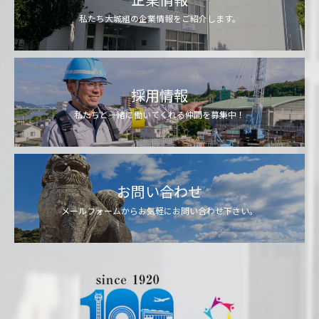
私たち大城組の企業情報をご紹介します。
採用情報
私たちと一緒に働いてくれる仲間を募集中！
お問い合わせ
メールフォームからお気軽にお問い合わせ下さい。