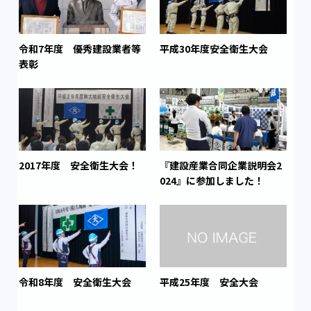
令和7年度 優秀建設業者等
平成30年度安全衛生大会
表彰
2017年度 安全衛生大会！
『建設産業合同企業説明会2
024』に参加しました！
令和8年度 安全衛生大会
平成25年度 安全大会