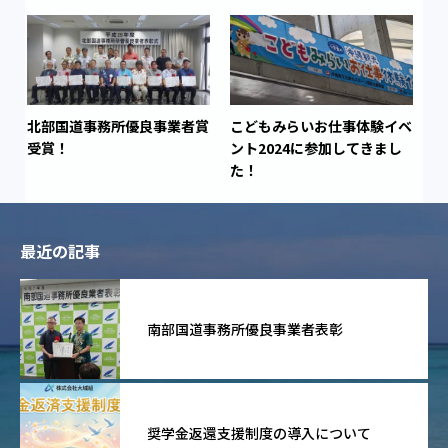
北部国道事務所優良事業者賞
こどもみらいお仕事体験イベ
受賞！
ント2024に参加してきまし
た！
最近の記事
南部国道事務所優良事業者表彰
奨学金返還支援制度の導入について