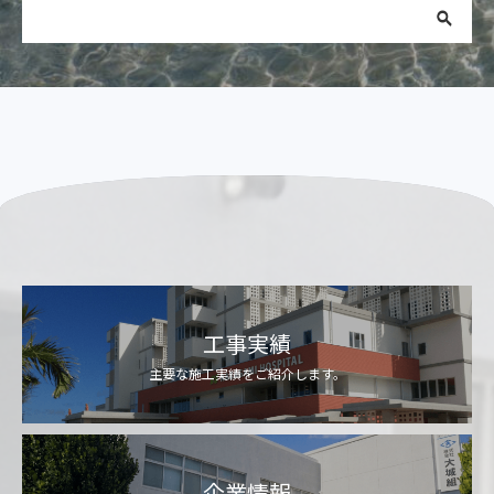
工事実績
主要な施工実績をご紹介します。
企業情報