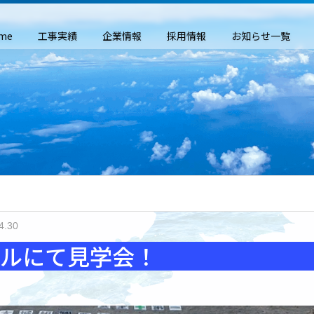
me
工事実績
企業情報
採用情報
お知らせ一覧
4.30
ネルにて見学会！