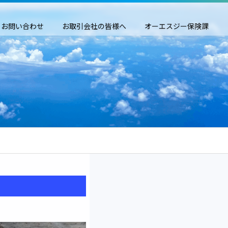
お問い合わせ
お取引会社の皆様へ
オーエスジー保険課