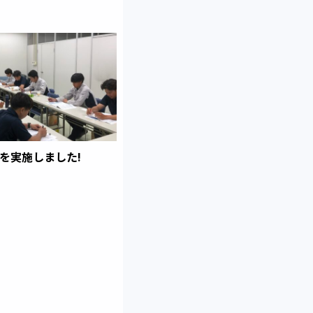
を実施しました!