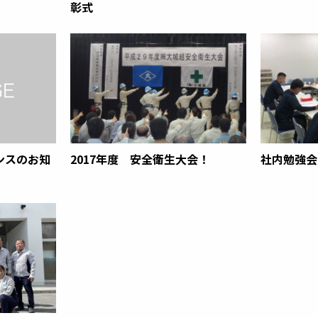
彰式
ンスのお知
2017年度 安全衛生大会！
社内勉強会