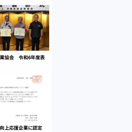
業協会 令和6年度表
向上応援企業に認定