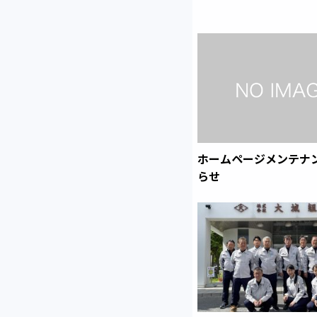
ホームページメンテナ
らせ