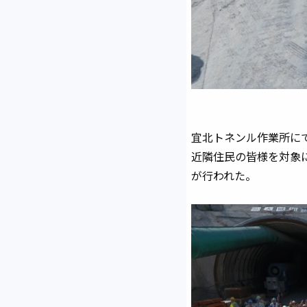
宜北トネンル作業所に
近隣住民の皆様を対象
が行われた。