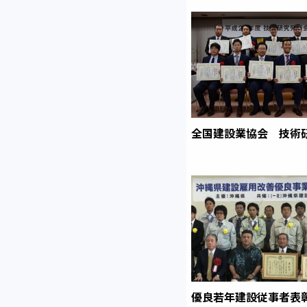
全国建設業協会 技術
優良若年建設従事者表