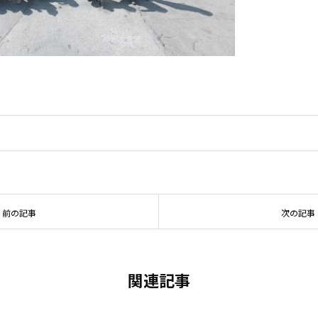
前の記事
次の記事
関連記事