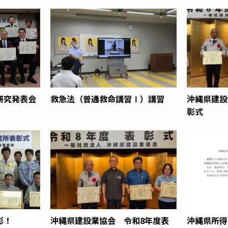
研究発表会
救急法（普通救命講習Ⅰ）講習
沖縄県建設
彰式
彰！
沖縄県建設業協会 令和8年度表
沖縄県所得