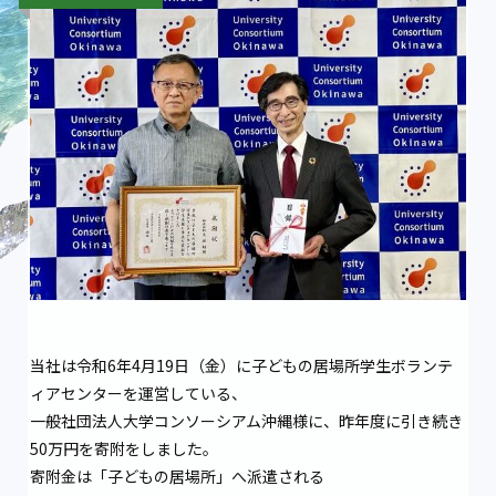
当社は令和6年4月19日（金）に子どもの居場所学生ボランテ
ィアセンターを運営している、
一般社団法人大学コンソーシアム沖縄様に、昨年度に引き続き
50万円を寄附をしました。
寄附金は「子どもの居場所」へ派遣される