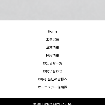
Home
工事実績
企業情報
採用情報
お知らせ一覧
お問い合わせ
お取引会社の皆様へ
オーエスジー保険課
© 2012 Oshiro Gumi Co., Ltd.