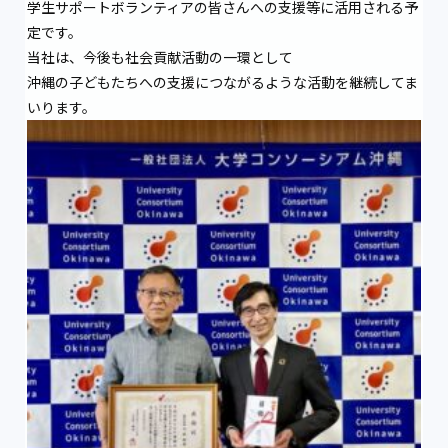
学生サポートボランティアの皆さんへの支援等に活用される予
定です。
当社は、今後も社会貢献活動の一環として
沖縄の子どもたちへの支援につながるような活動を継続してま
いります。