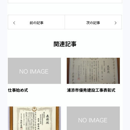
前の記事
次の記事
関連記事
仕事始め式
浦添市優秀建設工事表彰式