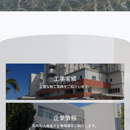
工事実績
主要な施工実績をご紹介します。
企業情報
私たち大城組の企業情報をご紹介します。