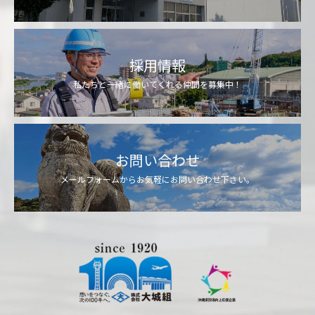
採用情報
私たちと一緒に働いてくれる仲間を募集中！
お問い合わせ
メールフォームからお気軽にお問い合わせ下さい。