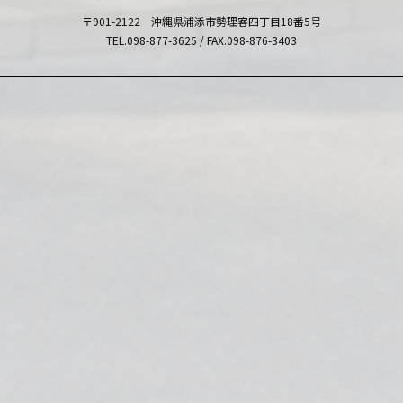
〒901-2122 沖縄県浦添市勢理客四丁目18番5号
TEL.098-877-3625 / FAX.098-876-3403