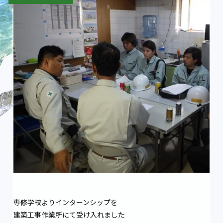
専修学校よりインターンシップを
建築工事作業所にて受け入れました