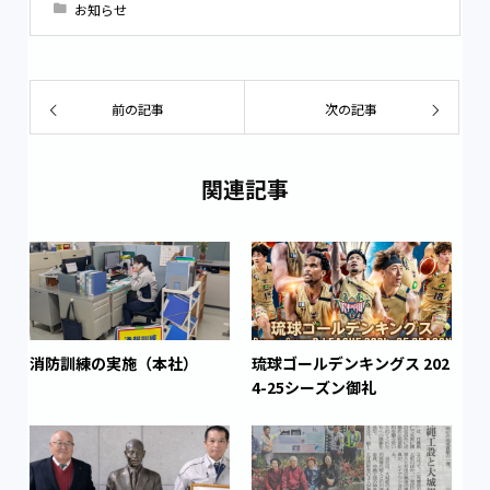
お知らせ
前の記事
次の記事
関連記事
消防訓練の実施（本社）
琉球ゴールデンキングス 202
4-25シーズン御礼