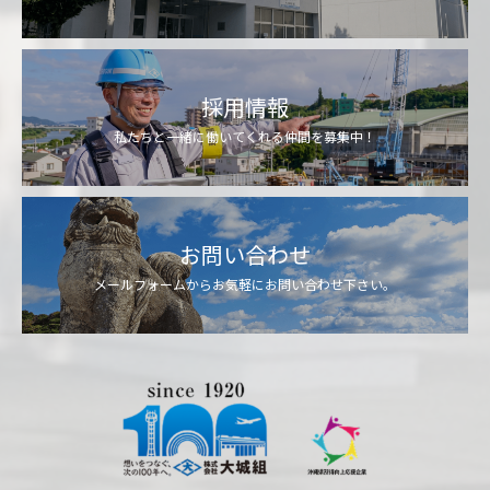
採用情報
私たちと一緒に働いてくれる仲間を募集中！
お問い合わせ
メールフォームからお気軽にお問い合わせ下さい。