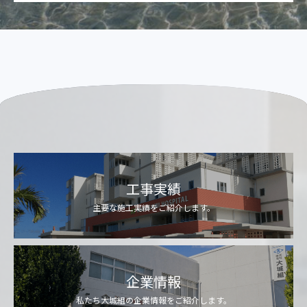
工事実績
主要な施工実績をご紹介します。
企業情報
私たち大城組の企業情報をご紹介します。