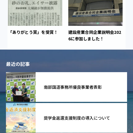
「ありがとう賞」を受賞！
建設産業合同企業説明会202
6に参加しました！
最近の記事
南部国道事務所優良事業者表彰
奨学金返還支援制度の導入について