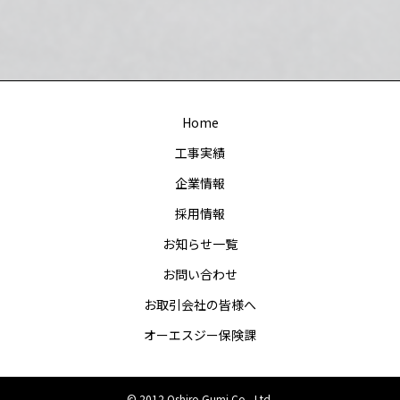
Home
工事実績
企業情報
採用情報
お知らせ一覧
お問い合わせ
お取引会社の皆様へ
オーエスジー保険課
© 2012 Oshiro Gumi Co., Ltd.