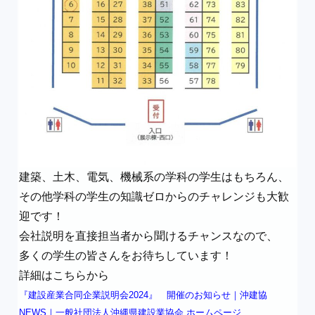
建築、土木、電気、機械系の学科の学生はもちろん、
その他学科の学生の知識ゼロからのチャレンジも大歓
迎です！
会社説明を直接担当者から聞けるチャンスなので、
多くの学生の皆さんをお待ちしています！
詳細はこちらから
『建設産業合同企業説明会2024』 開催のお知らせ｜沖建協
NEWS｜一般社団法人沖縄県建設業協会 ホームページ