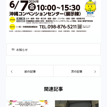
お知らせ
前の記事
次の記事
関連記事