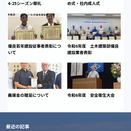
4-25シーズン御礼
め式・社内成人式
優良若年建設従事者表彰につ
令和6年度 土木建築部優良
いて
建設業者表彰
義援金の贈呈について
令和6年度 安全衛生大会
最近の記事