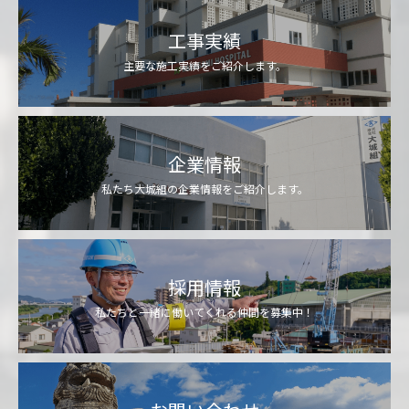
工事実績
主要な施工実績をご紹介します。
企業情報
私たち大城組の企業情報をご紹介します。
採用情報
私たちと一緒に働いてくれる仲間を募集中！