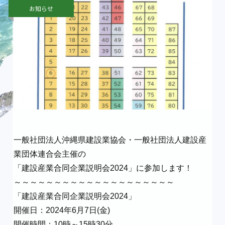
お知らせ
一般社団法人沖縄県建設業協会・一般社団法人建設産
業団体連合会主催の
「建設産業合同企業説明会2024」に参加します！
～～～～～～～～～～～～～～～～～～～～
「建設産業合同企業説明会2024」
開催日：2024年6月7日(金)
開催時間：10時～15時30分