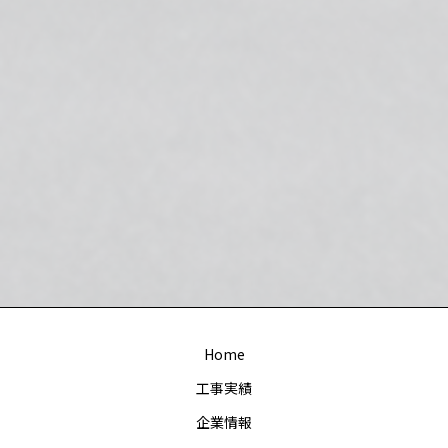
Home
工事実績
企業情報