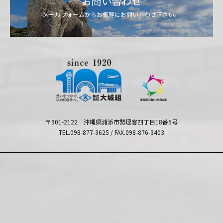
お問い合わせ
メールフォームからお気軽にお問い合わせ下さい。
〒901-2122 沖縄県浦添市勢理客四丁目18番5号
TEL.098-877-3625 / FAX.098-876-3403