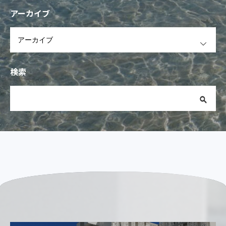
アーカイブ
OPEN
検索