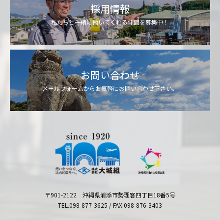
採用情報
私たちと一緒に働いてくれる仲間を募集中！
お問い合わせ
メールフォームからお気軽にお問い合わせ下さい。
〒901-2122 沖縄県浦添市勢理客四丁目18番5号
TEL.098-877-3625 / FAX.098-876-3403