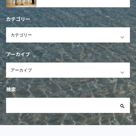
カテゴリー
OPEN
アーカイブ
OPEN
検索