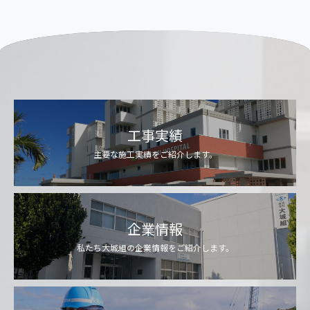
工事実績
主要な施工実績をご紹介します。
企業情報
私たち大城組の企業情報をご紹介します。