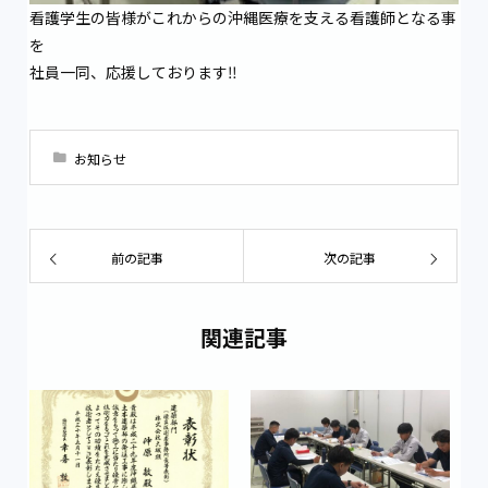
看護学生の皆様がこれからの沖縄医療を支える看護師となる事
を
社員一同、応援しております‼
お知らせ
前の記事
次の記事
関連記事