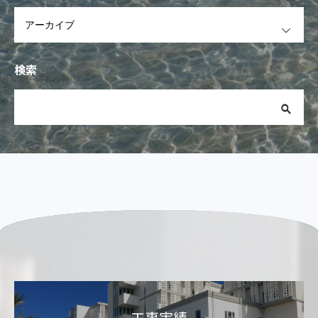
OPEN
検索
工事実績