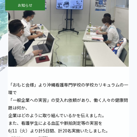
お知らせ
「おもと会様」より沖縄看護専門学校の学校カリキュラムの一
環で
「一般企業への実習」の受入れ依頼があり、働く人々の健康問
題は何か、
企業はどのように取り組んでいるかを伝えました。
また、看護学生による血圧や脈拍測定等の実習を
6/11（火）より計5日間、計20名実施いたしました。