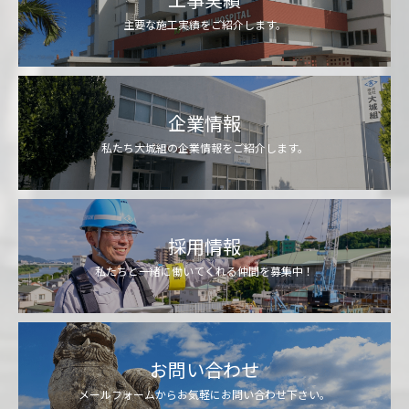
主要な施工実績をご紹介します。
企業情報
私たち大城組の企業情報をご紹介します。
採用情報
私たちと一緒に働いてくれる仲間を募集中！
お問い合わせ
メールフォームからお気軽にお問い合わせ下さい。