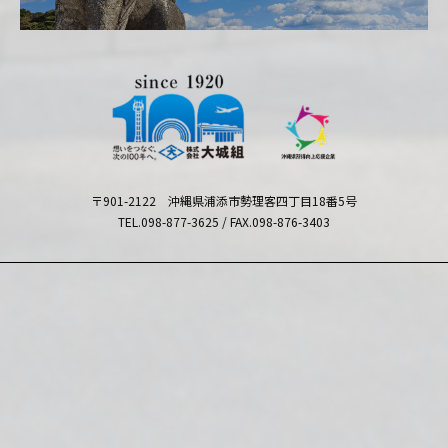
〒901-2122 沖縄県浦添市勢理客四丁目18番5号
TEL.098-877-3625 / FAX.098-876-3403