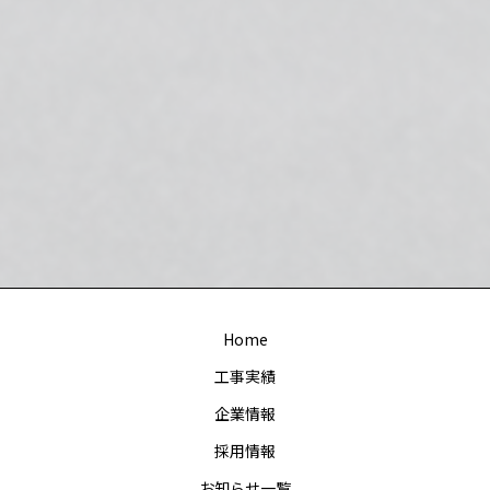
Home
工事実績
企業情報
採用情報
お知らせ一覧