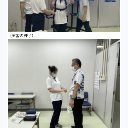
（実習の様子）