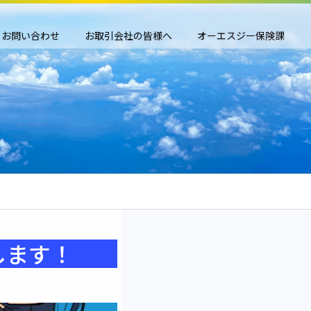
お問い合わせ
お取引会社の皆様へ
オーエスジー保険課
します！