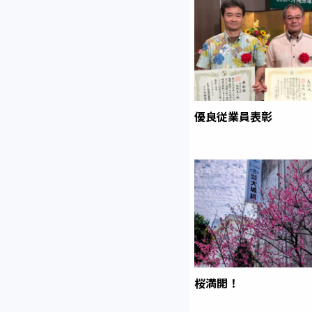
優良従業員表彰
桜満開！