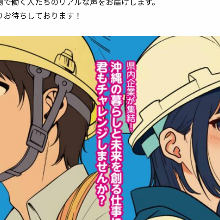
場で働く人たちのリアルな声をお届けします。
りお待ちしております！