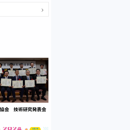
協会 技術研究発表会