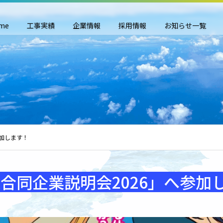
me
工事実績
企業情報
採用情報
お知らせ一覧
参加します！
合同企業説明会2026」へ参加