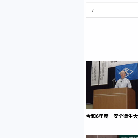
令和6年度 安全衛生