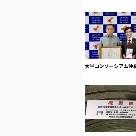
大学コンソーシアム沖