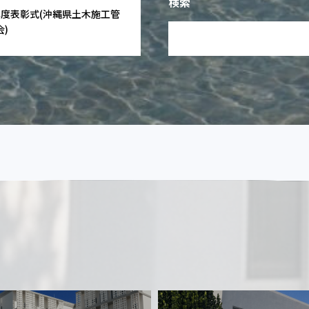
検索
年度表彰式(沖縄県土木施工管
)