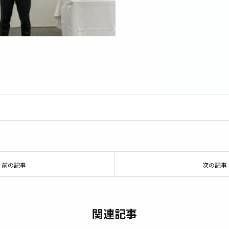
前の記事
次の記事
関連記事