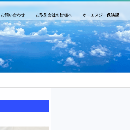
お問い合わせ
お取引会社の皆様へ
オーエスジー保険課