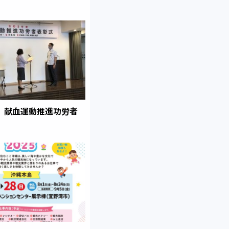
 献血運動推進功労者