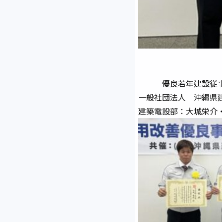
優良若年建設従事
一般社団法人 沖縄県
建築電設部：大城栄介