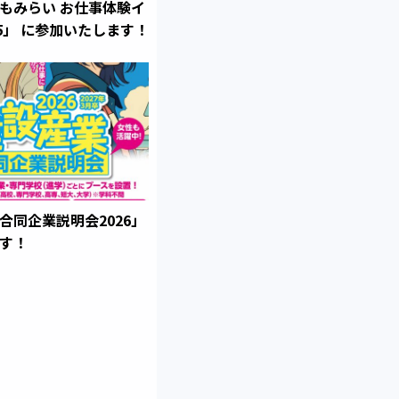
もみらい お仕事体験イ
25」 に参加いたします！
合同企業説明会2026」
す！